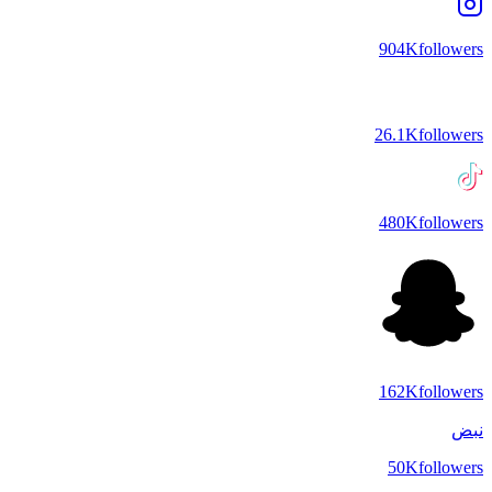
904K
followers
26.1K
followers
480K
followers
162K
followers
نبض
50K
followers