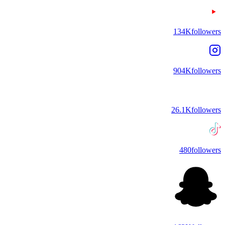
134K
followers
904K
followers
26.1K
followers
480
followers