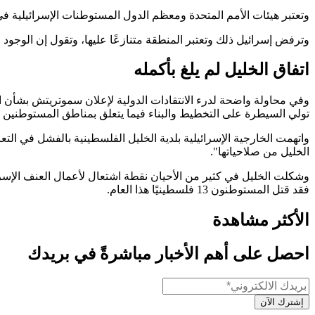
وتعتبر هيئات الأمم المتحدة ومعظم الدول المستوطنات الإسرائيلية في 
وترفض إسرائيل ذلك وتعتبر المنطقة متنازعًا عليها، وتقول إن الوجود ا
اتفاق الخليل لم يلغ بأكمله
تولي السيطرة على التخطيط والبناء فيما يتعلق بمناطق المستوطنين ا
واتهمت الخارجية الإسرائيلية بلدية الخليل الفلسطينية بالفشل في ا
الخليل من صلاحياتها".
فقد قتل المستوطنون 13 فلسطينيًا هذا العام.
الأكثر مشاهدة
احصل على أهم الأخبار مباشرةً في بريدك
إشترك الآن