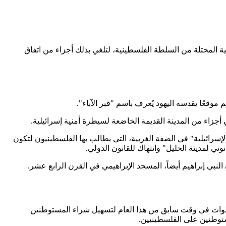
ة المحتلة من السلطة الفلسطينية، لتلغي بذلك أجزاء من اتفاق
اء من المدينة القديمة الخاضعة لسيطرة أمنية إسرائيلية.
سرائيلية" في الضفة الغربية، التي يطالب بها الفلسطينيون لتكون
لمدينة الخليل" وانتهاك للقانون الدولي.
لنبي إبراهيم أيضاً، المسجد الإبراهيمي في القرن الرابع عشر.
 خطوات في وقت سابق من هذا العام لتسهيل شراء المستوطنين
ستوطنين على الفلسطينيين.