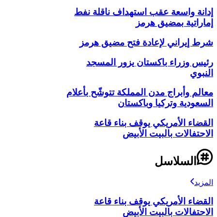
إدانة واسعة عقب استهداف ناقلة نفط
إماراتية بمضيق هرمز
شرط إيراني لإعادة فتح مضيق هرمز
رئيس وزراء باكستان يزور المسجد
النبوي
معالم وأبراج مدن المملكة تتوشّح بأعلام
السعودية وتركيا وباكستان
القضاء الأمريكي يوقف بناء قاعة
الاحتفالات بالبيت الأبيض
السلاسل
المزيد
القضاء الأمريكي يوقف بناء قاعة
الاحتفالات بالبيت الأبيض