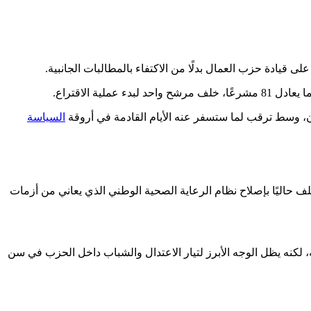
قيادة حزب العمال بدلًا من الاكتفاء بالمطالبات الجانبية.
 الاقتراع.
السياسة
ف حاليًا بإصلاح نظام الرعاية الصحية الوطني الذي يعاني من أزمات
لكنه يظل الوجه الأبرز لتيار الاعتدال والشباب داخل الحزب في سن