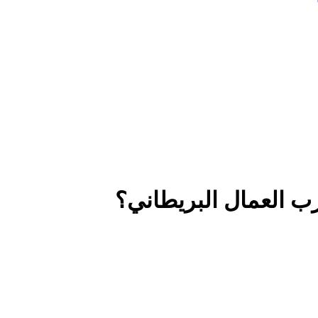
ب العمال البريطاني؟