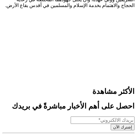
الحجاج والاهتمام بخدمة الإسلام والمسلمين في أقدس بقاع الأرض.
الأكثر مشاهدة
احصل على أهم الأخبار مباشرةً في بريدك
إشترك الآن