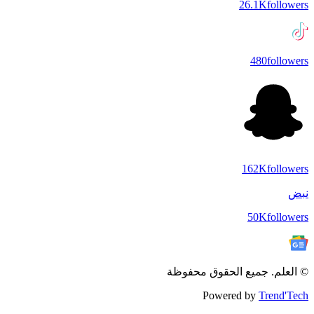
26.1K
followers
480
followers
162K
followers
نبض
50K
followers
© العلم. جميع الحقوق محفوظة
Powered by
Trend'Tech