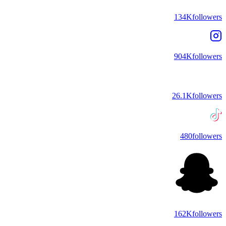
134K
followers
904K
followers
26.1K
followers
480
followers
162K
followers