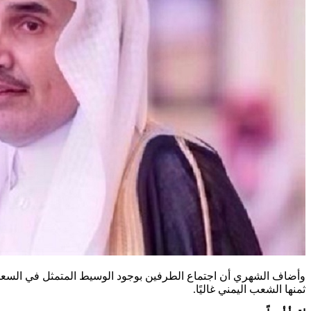
ثمنها الشعب اليمني غاليًا.