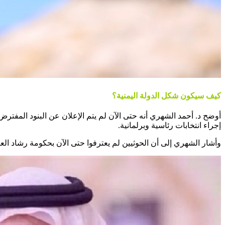
كيف سيكون شكل الدولة اليمنية؟
أوضح د. أحمد الشهري أنه حتى الآن لم يتم الإعلان عن البنود المفترض
إجراء انتخابات رئاسية وبرلمانية.
وأشار الشهري إلى أن الحوثيين لم يعترفوا حتى الآن بحكومة رشاد العل