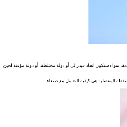
دمة، سواء ستكون اتحاد فيدرالي أو دولة مختلطة، أو دولة مؤقتة لحين
النقطة المفصلية هي كيفية التعامل مع صنعاء.