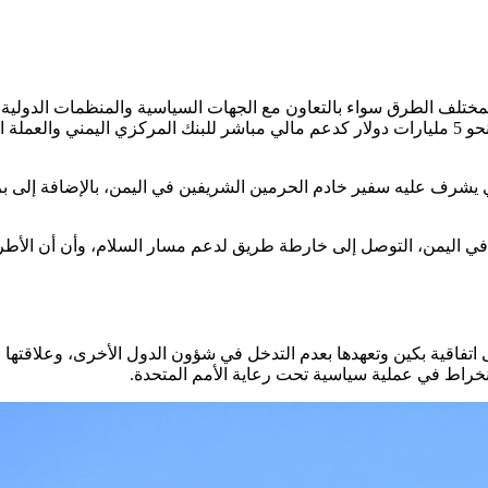
بمختلف الطرق سواء بالتعاون مع الجهات السياسية والمنظمات الدولية م
ر من خلال
لذي يشرف عليه سفير خادم الحرمين الشريفين في اليمن، بالإضافة إل
في اليمن، التوصل إلى خارطة طريق لدعم مسار السلام، وأن أن الأطراف
اتفاقية بكين وتعهدها بعدم التدخل في شؤون الدول الأخرى، وعلاقتها ا
لانخراط في عملية سياسية تحت رعاية الأمم المتحدة.