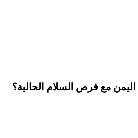
ليمن مع فرص السلام الحالية؟