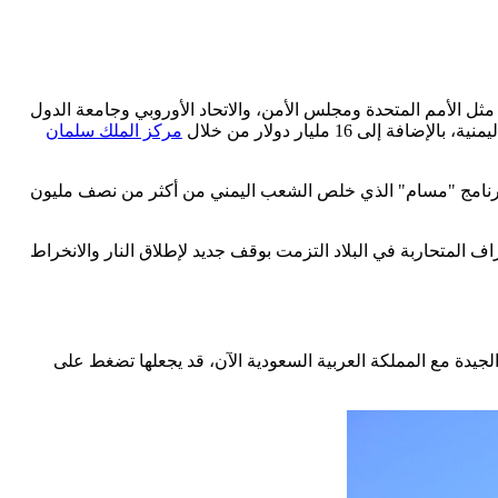
ثل الأمم المتحدة ومجلس الأمن، والاتحاد الأوروبي وجامعة الدول
مركز الملك سلمان
ى برنامج "مسام" الذي خلص الشعب اليمني من أكثر من نصف مليون
 المتحاربة في البلاد التزمت بوقف جديد لإطلاق النار والانخراط
لجيدة مع المملكة العربية السعودية الآن، قد يجعلها تضغط على