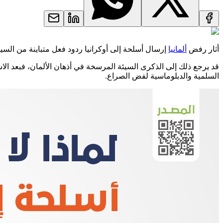
أثار رفض
ألمانيا
إرسال أسلحة إلى أوكرانيا ردود فعل متباينة من السيا
السلمية والدبلوماسية لفض الصراع.