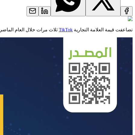
تضاعفت قيمة العلامة التجارية
TikTok
ثلاث مرات خلال العام الماضي، وتم تصنيفها