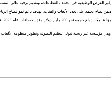
 ضمن نظام يعتمد على تعدد الألعاب والفئات، بهدف دعم نمو قطاع الرياضا
وهي مؤسسة غير ربحية تتولى تنظيم البطولة وتطوير منظومة الألعاب وا