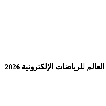
لم للرياضات الإلكترونية 2026