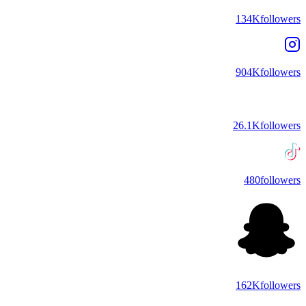
134K
followers
904K
followers
26.1K
followers
480
followers
162K
followers