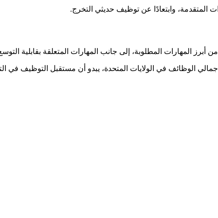
المتقدمة، وابتعادًا عن توظيف حديثي التخرج.