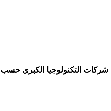
 شركات التكنولوجيا الكبرى حسب 