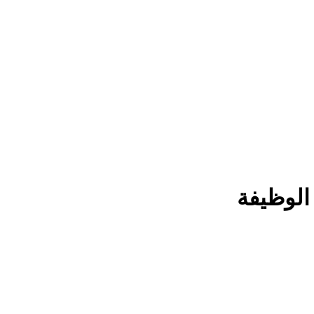
الوظيفة