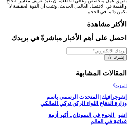
بفريق عمل متخصص وعالي الكفاءة، أن تعيد تعريف معايير النجاح
والقيمة في الاقتصاد العالمي الحديث، وتثبت أن القوة الحقيقية لا
تكمن دائماً في الحجم.
الأكثر مشاهدة
احصل على أهم الأخبار مباشرةً في بريدك
إشترك الآن
المقالات المشابهة
المزيد
إنفوجرافيك| المتحدث الرسمي باسم
وزارة الدفاع اللواء الركن تركي المالكي
انفو | الجوع في السودان.. أكبر أزمة
غذائية في العالم