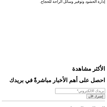
إدارة الحشود وتوفير وسائل الراحة للحجاج.
الأكثر مشاهدة
احصل على أهم الأخبار مباشرةً في بريدك
إشترك الآن