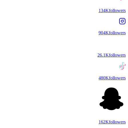
134K
followers
904K
followers
26.1K
followers
480K
followers
162K
followers