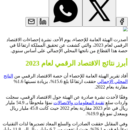
أصدرت الهيئة العامة للإحصاء، يوم الأحد، نشرة إحصاءات الاقتصاد
الرقمي لعام 2023، والتي كشفت عن تحقيق المملكة ارتفاعًا في
حصة هذا القطاع من ناتجها المحلي الإجمالي على أساس سنوي.
أبرز نتائج الاقتصاد الرقمي لعام 2023
أفاد تقرير الهيئة العامة للإحصاء أن حصة الاقتصاد الرقمي من
الناتج
المحلي الإجمالي
حققت ارتفاعًا بلغ 15.6%، بزيادة نسبتها 1.6%
مقارنة بعام 2022.
وفقًا لأحدث نشرة صادرة عن الهيئة حول الاقتصاد الرقمي، سجلت
واردات سلع
تقنية المعلومات والاتصالات
نموًا ملحوظًا بـ 54.9 مليار
ريال في عام 2023 مقارنة بعام 2022 حيث كانت 45.8 مليار ريال
وبمعدل نمو بلغ 19.9%.
وفي المقابل حققت الصادرات والسلع المعاد تصديرها لذات التقنيات
نموًا بلغ قدره 76.1%، حيث ارتفعت من 6.7 مليار ريال إلى 11.8 مليار