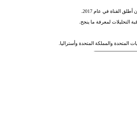
ق القناة في عام 2017.
ة التحليلات لمعرفة ما ينجح.