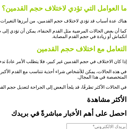
ما العوامل التي تؤدي لاختلاف حجم القدمين؟
هناك عدة أسباب قد تؤدي لاختلاف حجم القدمين، من أبرزها التغيرات 
كما أن بعض الحالات المرضية مثل القدم الحنفاء، يمكن أن تؤدي إلى 
انكماش أو زيادة في حجم القدم المصابة.
التعامل مع اختلاف حجم القدمين
إذا كان الاختلاف في حجم القدمين غير كبير، فلا يتطلب الأمر عادةً تدخ
في هذه الحالات، يمكن للأشخاص شراء أحذية تتناسب مع القدم الأكب
المتخصصة في هذا المجال.
في الحالات الأكثر تطرفًا، قد يلجأ البعض إلى الجراحة لتعديل حجم ال
الأكثر مشاهدة
احصل على أهم الأخبار مباشرةً في بريدك