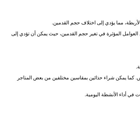
لأربطة، مما يؤدي إلى اختلاف حجم القدمين.
 العوامل المؤثرة في تغير حجم القدمين، حيث يمكن أن تؤدي إلى
.
س. كما يمكن شراء حذائين بمقاسين مختلفين من بعض المتاجر
 في أداء الأنشطة اليومية.