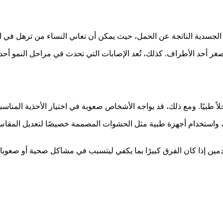
الجسدية الناتجة عن الحمل، حيث يمكن أن تعاني النساء من ترهل في ا
صغر أحد الأطراف. كذلك، تُعد الإصابات التي تحدث في مراحل النمو أحد
لاً طبيًا. ومع ذلك، قد يواجه الأشخاص صعوبة في اختيار الأحذية المناسبة
ر، واستخدام أجهزة طبية مثل الحشوات المصممة خصيصًا لتعديل المقا
قدمين إذا كان الفرق كبيرًا بما يكفي ليتسبب في مشاكل صحية أو صعوبات