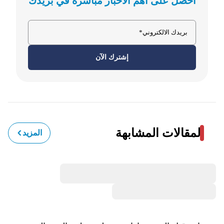
احصل على أهم الأخبار مباشرةً في بريدك
إشترك الآن
المقالات المشابهة
المزيد