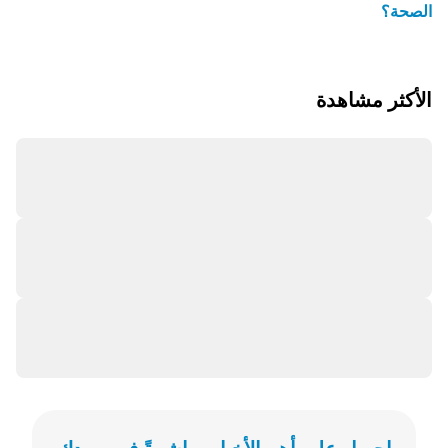
الصحة؟
الأكثر مشاهدة