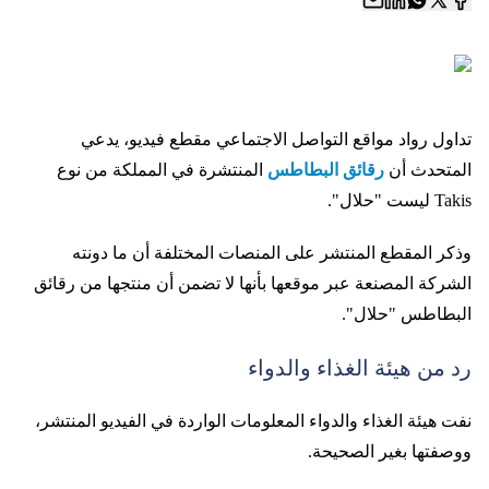
تداول رواد مواقع التواصل الاجتماعي مقطع فيديو، يدعي
المتحدث أن
رقائق البطاطس
المنتشرة في المملكة من نوع
Takis ليست "حلال".
وذكر المقطع المنتشر على المنصات المختلفة أن ما دونته
الشركة المصنعة عبر موقعها بأنها لا تضمن أن منتجها من رقائق
البطاطس "حلال".
رد من هيئة الغذاء والدواء
نفت هيئة الغذاء والدواء المعلومات الواردة في الفيديو المنتشر،
ووصفتها بغير الصحيحة.