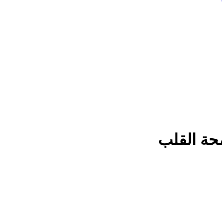
صحة القلب