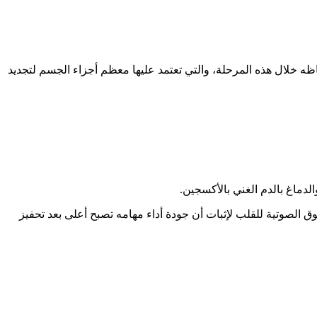
ه خلال هذه المرحلة، والتي تعتمد عليها معظم أجزاء الجسم لتجديد
لدماغ بالدم الغني بالأكسجين.
وتية للقلب لإثبات أن جودة أداء مهامه تصبح أعلى بعد تحفيز