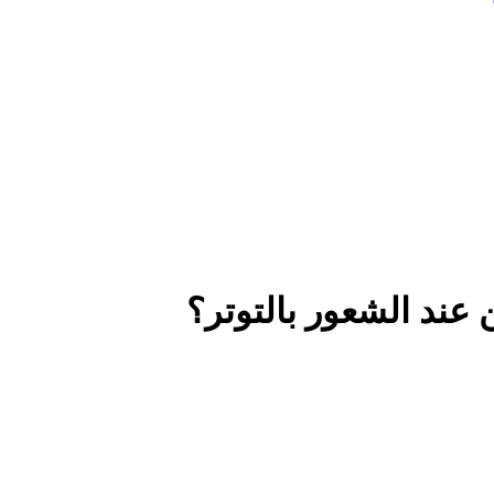
 عند الشعور بالتوتر؟