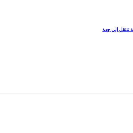
 تنتقل إلى جدة