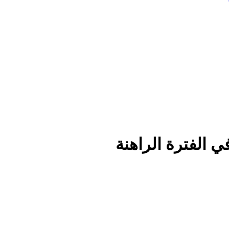
ي الفترة الراهنة