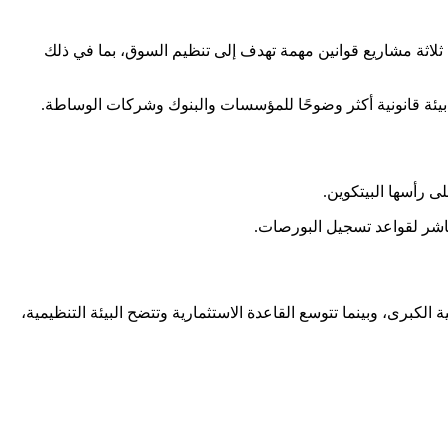
ثلاثة مشاريع قوانين مهمة تهدف إلى تنظيم السوق، بما في ذلك
بيئة قانونية أكثر وضوحًا للمؤسسات والبنوك وشركات الوساطة.
ى رأسها البيتكوين.
مباشر لقواعد تسجيل البورصات.
لكبرى، وبينما تتوسع القاعدة الاستثمارية وتتضح البيئة التنظيمية،