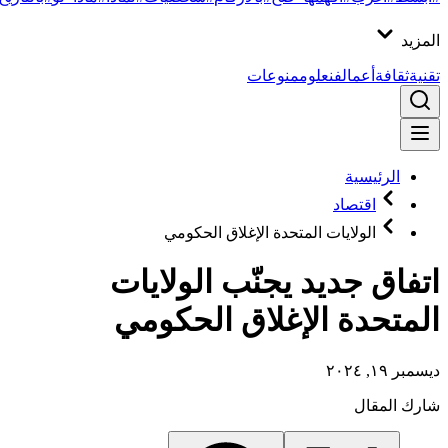
المزيد
تقنية
ثقافة
أعمال
فن
علوم
منوعات
الرئيسية
اقتصاد
الولايات المتحدة الإغلاق الحكومي
اتفاق جديد يجنّب الولايات
المتحدة الإغلاق الحكومي
ديسمبر ١٩, ٢٠٢٤
شارك المقال