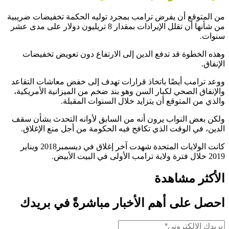
من المتوقع أن يفرض ترامب بمجرد توليه الحكمة تخفيضات ضريبية
من شأنها أن تقلل الإيرادات بمقدار 8 تريليون دولار على مدى عشر
سنوات.
وهذه الخطوة قد تدفع الدين إلى الارتفاع دون تعويض تخفيضات
الإنفاق.
ووعد ترامب أيضًا باتخاذ قرارات تهدف إلى خفض معاشات التقاعد
والإنفاق الصحي لكبار السن وهو بند ضخم من الميزانية الأمريكية،
والذي من المتوقع أن يتزايد خلال السنوات المقبلة.
ولكن بعض النواب يرون أنه من السابق لأوانه التحدث بشأن سقف
الدين، في الوقت الذي تكافح فيه الحكومة من أجل منع الإغلاق.
كانت الولايات المتحدة شهدت آخر إغلاق في ديسمبر2018 ويناير
2019 خلال فترة ولاية ترامب الأولى في البيت الأبيض.
الأكثر مشاهدة
احصل على أهم الأخبار مباشرةً في بريدك