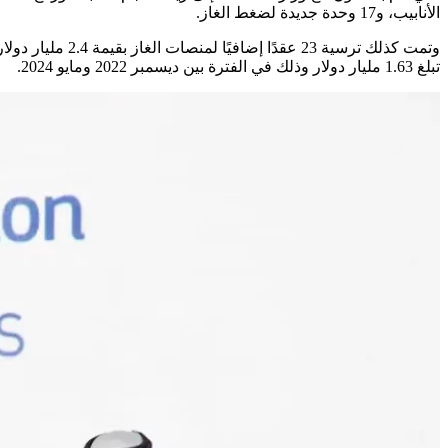
الأنابيب، و17 وحدة جديدة لضغط الغاز.
تبلغ 1.63 مليار دولار وذلك في الفترة بين ديسمبر 2022 ومايو 2024.