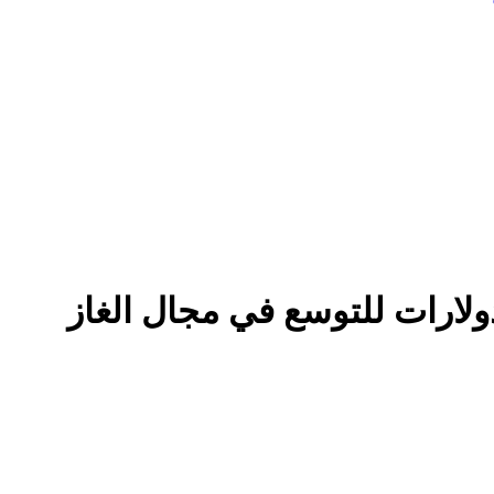
دولارات للتوسع في مجال الغاز