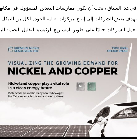
في هذا السياق ، يجب أن تكون ممارسات التعدين المسؤولة في مكانها
تهدف بعض الشركات إلى إنتاج مركزات عالية الجودة لكل من النيكل وا
تعمل الشركات حاليًا على تطوير المشاريع الرئيسية لتقليل البصمة الب