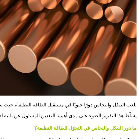
يلعب النيكل والنحاس دورًا حيويًا في مستقبل الطاقة النظيفة، حيث يتم
يسلّط هذا التقرير الضوء على مدى أهمية التعدين المسئول عن تلبية 
ما دور النيكل والنحاس في التحوّل للطاقة النظيفة؟