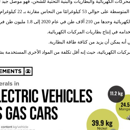
محركات الكهربائية والبطاريات والبنية التحتية للشحن، فهو موصل جيد لل
 إلى 1.8 مليون طن في عام 2030.
خدامه في إنتاج بطاريات المركبات الكهربائية.
 أنه يمكن أن يزيد من كثافة طاقة البطارية.
ركبات الكهربائية، حيث إنه أقل تكلفة من المواد الأخرى المستخدمة بش