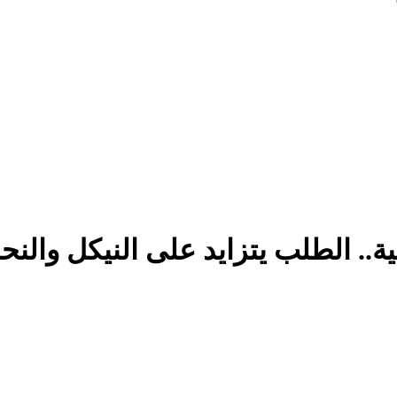
ية.. الطلب يتزايد على النيكل والن