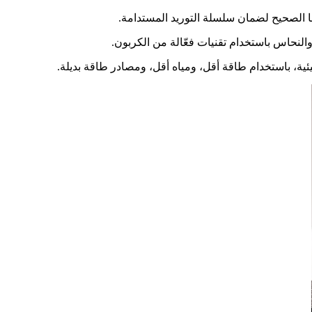
 الصحيح لضمان سلسلة التوريد المستدامة.
لنحاس باستخدام تقنيات فعّالة من الكربون.
يئية، باستخدام طاقة أقل، ومياه أقل، ومصادر طاقة بديلة.