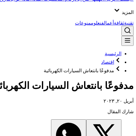
المزيد
تقنية
ثقافة
أعمال
فن
علوم
منوعات
الرئيسية
اقتصاد
مدفوعًا بانتعاش السيارات الكهربائية
مدفوعًا بانتعاش السيارات الكهربائ
أبريل ٢٠, ٢٠٢٣
شارك المقال