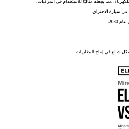
كهرباء، مما يجعله مثاليًا للاستخدام في المركبات.
كل شائع في إنتاج البطاريات.