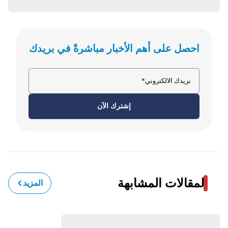
احصل على أهم الأخبار مباشرةً في بريدك
إشترك الآن
المقالات المشابهة
المزيد