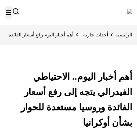
الرئيسية
أحداث جارية
أهم أخبار اليوم رفع أسعار الفائدة
أهم أخبار اليوم.. الاحتياطي
الفيدرالي يتجه إلى رفع أسعار
الفائدة وروسيا مستعدة للحوار
بشأن أوكرانيا