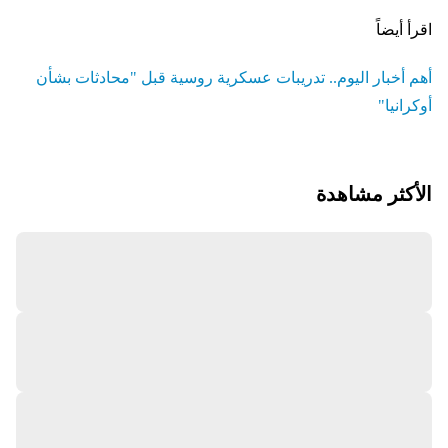
اقرأ أيضاً
أهم أخبار اليوم.. تدريبات عسكرية روسية قبل "محادثات بشأن
أوكرانيا"
الأكثر مشاهدة