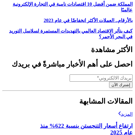
المملكة ضمن أفضل 10 اقتصادات نامية في التجارة الإلكترونية
عالميًا
بالأرقام.. العملات الأكثر انخفاضًا في عام 2023
كيف يتأثر الاقتصاد العالمي بالتهديدات المستمرة لسلاسل التوريد
في البحر الأحمر؟
الأكثر مشاهدة
احصل على أهم الأخبار مباشرةً في بريدك
إشترك الآن
المقالات المشابهة
المزيد
ارتفاع أسعار التنجستن بنسبة 622% منذ
عام 2025