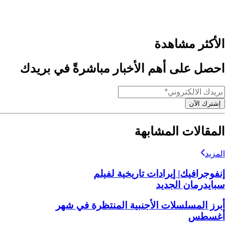
الأكثر مشاهدة
احصل على أهم الأخبار مباشرةً في بريدك
إشترك الآن
المقالات المشابهة
المزيد
إنفوجرافيك| إيرادات تاريخية لفيلم
سبايدرمان الجديد
أبرز المسلسلات الأجنبية المنتظرة في شهر
أغسطس