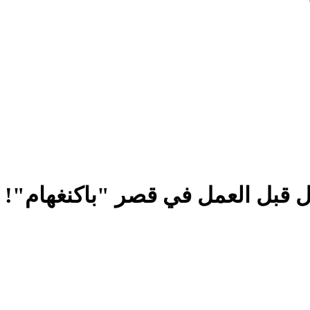
ل قبل العمل في قصر "باكنغهام"!