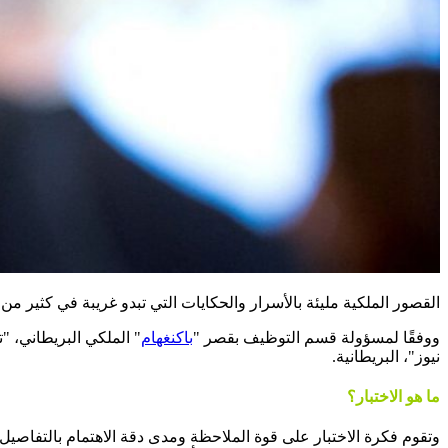
القصور الملكية مليئة بالأسرار والحكايات التي تبدو غريبة في كثير من 
ووفقًا لمسؤولة قسم التوظيف بقصر "
باكنغهام
" الملكي البريطاني، 
نيوز"، البريطانية.
ما هو الاختبار؟
وتقوم فكرة الاختبار على قوة الملاحظة ومدى دقة الاهتمام بالتفاصيل، 