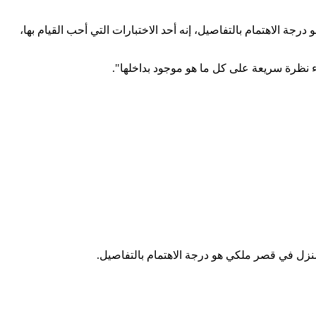
الاهتمام بالتفاصيل، إنه أحد الاختبارات التي أحب القيام بها،
ء نظرة سريعة على كل ما هو موجود بداخلها".
زل في قصر ملكي هو درجة الاهتمام بالتفاصيل.