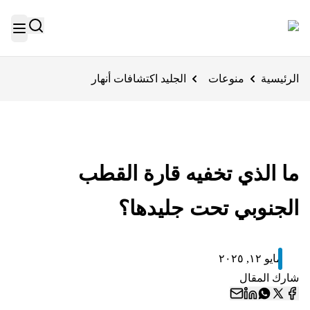
الرئيسية
منوعات
الجليد اكتشافات أنهار
ما الذي تخفيه قارة القطب
الجنوبي تحت جليدها؟
مايو ١٢, ٢٠٢٥
شارك المقال