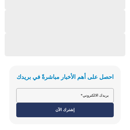
احصل على أهم الأخبار مباشرةً في بريدك
إشترك الآن