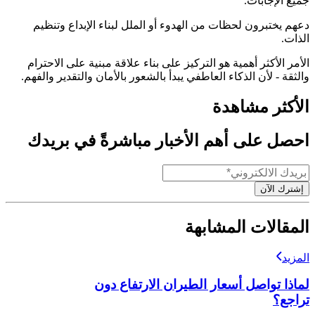
جميع الإجابات.
دعهم يختبرون لحظات من الهدوء أو الملل لبناء الإبداع وتنظيم
الذات.
الأمر الأكثر أهمية هو التركيز على بناء علاقة مبنية على الاحترام
والثقة - لأن الذكاء العاطفي يبدأ بالشعور بالأمان والتقدير والفهم.
الأكثر مشاهدة
احصل على أهم الأخبار مباشرةً في بريدك
إشترك الآن
المقالات المشابهة
المزيد
لماذا تواصل أسعار الطيران الارتفاع دون
تراجع؟