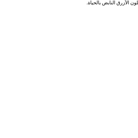
لون الأزرق النابض بالحياة.