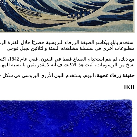
مطبوعات أخرى في سلسلة مشاهدته الستة والثلاثين لجبل فوجي
مع ذلك،
نسخ من الرسومات، أثبت هذا الاكتشاف أنه لا يقدر بثمن بالنسبة للم
حقيقة زرقاء عجيبة:
اليوم، يستخدم اللون الأزرق البروسي في شكل ح
IKB