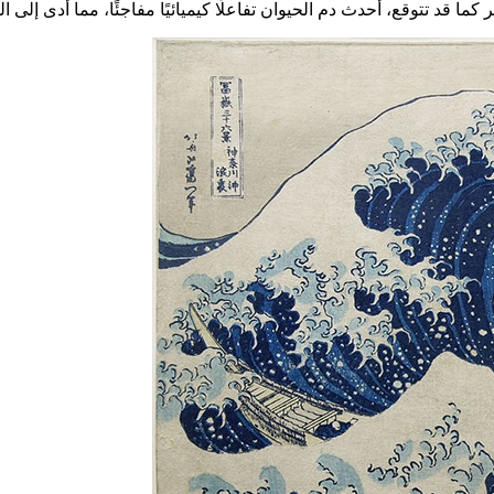
كما قد تتوقع، أحدث دم الحيوان تفاعلًا كيميائيًا مفاجئًا، مما أدى إلى ال