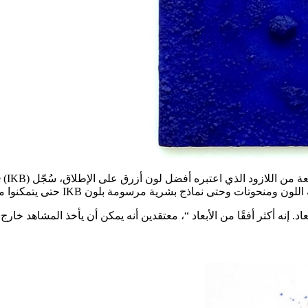
. إنه أكثر أفقًا من الأبعاد “، معتقدين أنه يمكن أن يأخذ المشاهد خارج 