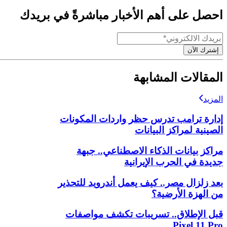
احصل على أهم الأخبار مباشرةً في بريدك
إشترك الآن
المقالات المشابهة
المزيد
إدارة ترامب تدرس حظر واردات المكونات
الصينية لمراكز البيانات
مراكز بيانات الذكاء الاصطناعي.. جبهة
جديدة في الحرب الإيرانية
بعد زلزال مصر.. كيف يعمل أندرويد للتحذير
من الهزة الأرضية؟
قبل الإطلاق.. تسريبات تكشف مواصفات
Pixel 11 Pro