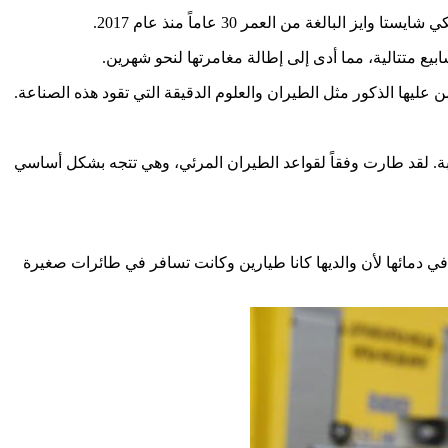
 عليها الذكور مثل الطيران والعلوم الدقيقة التي تقود هذه الصناعة.
وبة. لقد طارت وفقاً لقواعد الطيران المرئي، وهي تتجه بشكل أساسي
 دمائها لأن والديها كانا طيارين وكانت تسافر في طائرات صغيرة