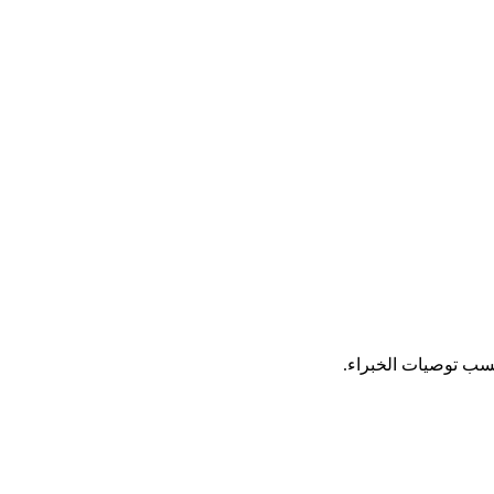
حسب توصيات الخبراء.