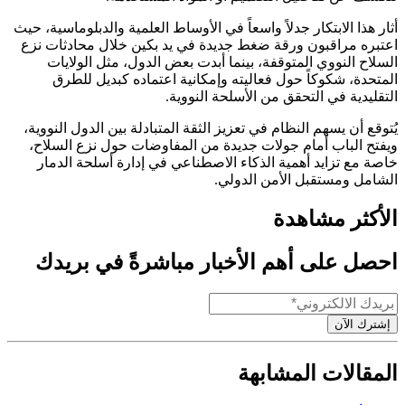
أثار هذا الابتكار جدلاً واسعاً في الأوساط العلمية والدبلوماسية، حيث
اعتبره مراقبون ورقة ضغط جديدة في يد بكين خلال محادثات نزع
السلاح النووي المتوقفة، بينما أبدت بعض الدول، مثل الولايات
المتحدة، شكوكاً حول فعاليته وإمكانية اعتماده كبديل للطرق
التقليدية في التحقق من الأسلحة النووية.
يُتوقع أن يسهم النظام في تعزيز الثقة المتبادلة بين الدول النووية،
ويفتح الباب أمام جولات جديدة من المفاوضات حول نزع السلاح،
خاصة مع تزايد أهمية الذكاء الاصطناعي في إدارة أسلحة الدمار
الشامل ومستقبل الأمن الدولي.
الأكثر مشاهدة
احصل على أهم الأخبار مباشرةً في بريدك
إشترك الآن
المقالات المشابهة