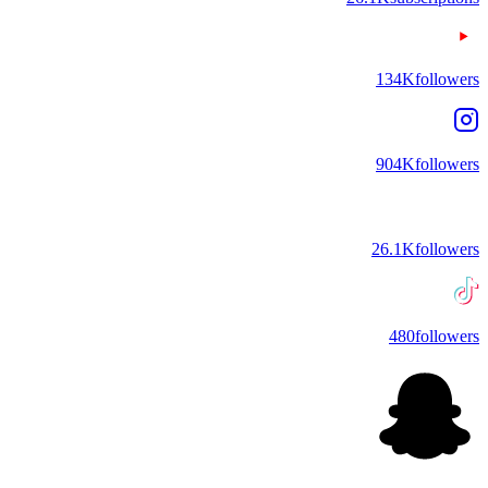
134K
followers
904K
followers
26.1K
followers
480
followers