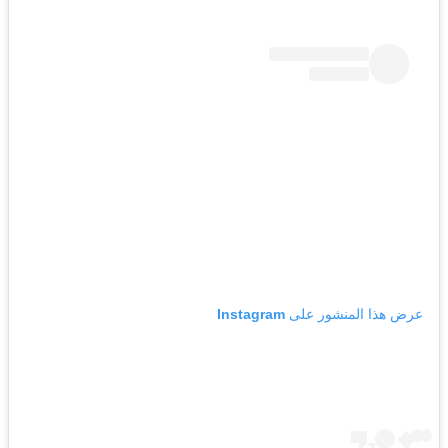
عرض هذا المنشور على Instagram