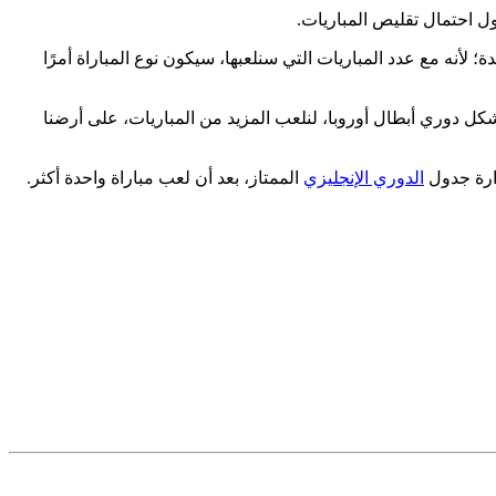
ول احتمال تقليص المباريات.
 لأنه مع عدد المباريات التي سنلعبها، سيكون نوع المباراة أمرًا
شكل دوري أبطال أوروبا، لنلعب المزيد من المباريات، على أرضنا
دارة جدول
الدوري الإنجليزي
الممتاز، بعد أن لعب مباراة واحدة أكثر.