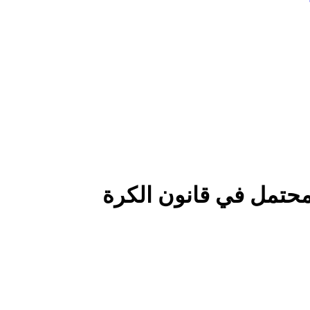
محتمل في قانون الكرة