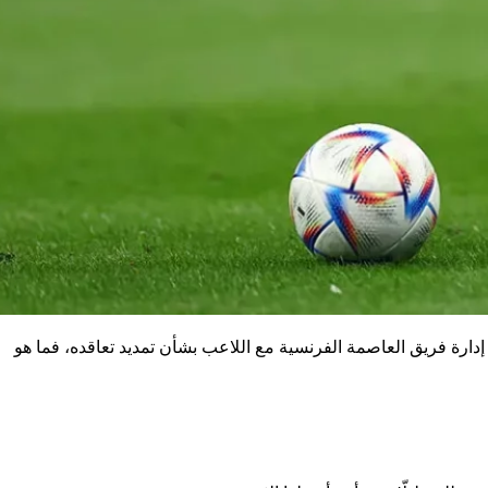
ت إدارة فريق العاصمة الفرنسية مع اللاعب بشأن تمديد تعاقده، فما هو