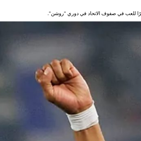
ؤخرًا للعب في صفوف الاتحاد في دوري "روشن".