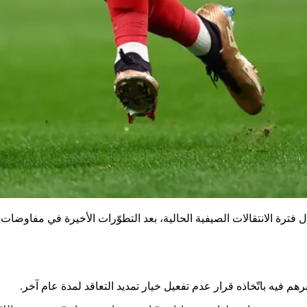
ال فترة الانتقالات الصيفية الحالية، بعد التطوّرات الأخيرة في مفاوضا
م فيه باتّخاذه قرار عدم تفعيل خيار تمديد التعاقد لمدة عام آخر.