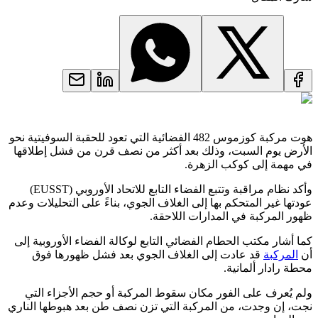
هوت مركبة كوزموس 482 الفضائية التي تعود للحقبة السوفيتية نحو
الأرض يوم السبت، وذلك بعد أكثر من نصف قرن من فشل إطلاقها
في مهمة إلى كوكب الزهرة.
وأكد نظام مراقبة وتتبع الفضاء التابع للاتحاد الأوروبي (EUSST)
عودتها غير المتحكم بها إلى الغلاف الجوي، بناءً على التحليلات وعدم
ظهور المركبة في المدارات اللاحقة.
كما أشار مكتب الحطام الفضائي التابع لوكالة الفضاء الأوروبية إلى
أن
المركبة
قد عادت إلى الغلاف الجوي بعد فشل ظهورها فوق
محطة رادار ألمانية.
ولم يُعرف على الفور مكان سقوط المركبة أو حجم الأجزاء التي
نجت، إن وجدت، من المركبة التي تزن نصف طن بعد هبوطها الناري