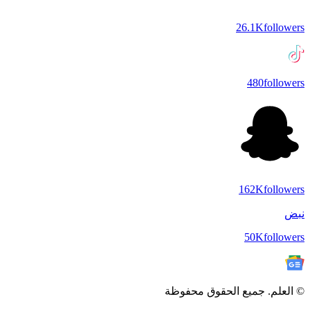
26.1K
followers
480
followers
162K
followers
نبض
50K
followers
© العلم. جميع الحقوق محفوظة