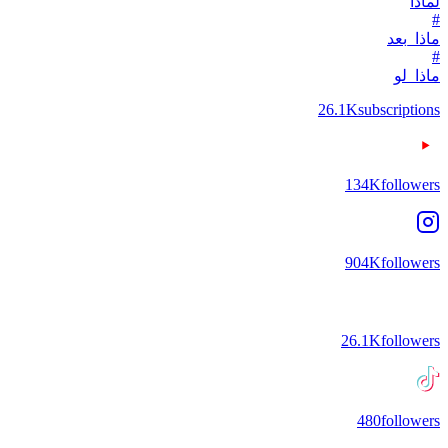
لماذا
#
ماذا_بعد
#
ماذا_لو
26.1K
subscriptions
134K
followers
904K
followers
26.1K
followers
480
followers