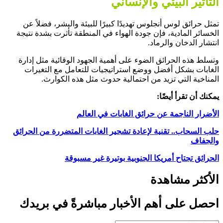
التأثير البيئي والإنساني
تمثل حرائق لوس أنجلوس تهديدًا كبيرًا للبيئة والبشر، فضلاً عن
الخسائر المادية، فإن جودة الهواء في المنطقة تأثرت بشدة نتيجة
انتشار الدخان والرماد.
وتسلط هذه الحرائق الضوء على أهمية الجهود الوقائية مثل إدارة
الغابات بشكل أفضل ووضع استراتيجيات للتعامل مع التغيرات
المناخية التي تزيد من احتمالية حدوث مثل هذه الكوارث.
يمكنك أن تقرأ أيضًا:
الأضرار الناجمة عن حرائق الغابات في العالم
حلب السحاب.. تقنية لإعادة تشجير الغابات المتضررة من الحرائق
والجفاف
الحرائق تجتاح أمريكا الجنوبية بوتيرة غير مسبوقة
الأكثر مشاهدة
احصل على أهم الأخبار مباشرةً في بريدك