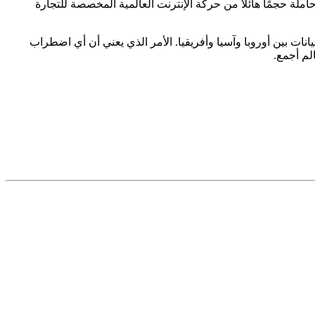
ة حجمًا هائلاً من حركة الإنترنت العالمية المخصصة للتجارة
بيانات بين أوروبا وآسيا وأفريقيا. الأمر الذي يعني أن أي اضطراب
لم أجمع.