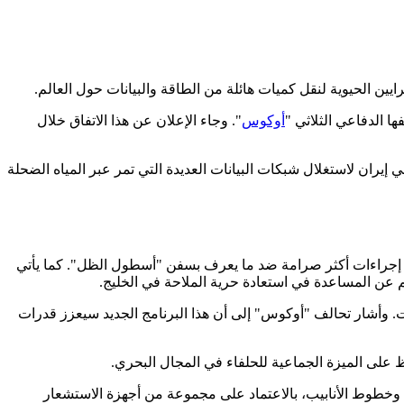
يين الحيوية لنقل كميات هائلة من الطاقة والبيانات حول العالم.
ا الدفاعي الثلاثي "
أوكوس
". وجاء الإعلان عن هذا الاتفاق خلال
يران لاستغلال شبكات البيانات العديدة التي تمر عبر المياه الضحلة
خاذ إجراءات أكثر صرامة ضد ما يعرف بسفن "أسطول الظل". كما يأتي
م عن المساعدة في استعادة حرية الملاحة في الخليج.
ت. وأشار تحالف "أوكوس" إلى أن هذا البرنامج الجديد سيعزز قدرات
 على الميزة الجماعية للحلفاء في المجال البحري.
وخطوط الأنابيب، بالاعتماد على مجموعة من أجهزة الاستشعار