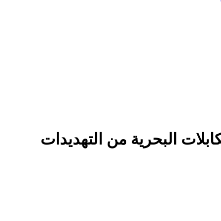
بلات البحرية من التهديدات