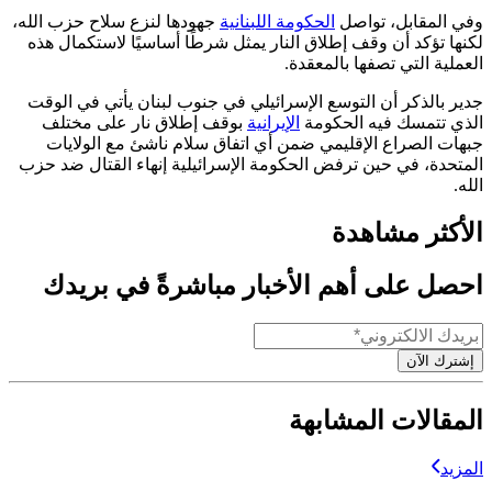
وفي المقابل، تواصل
الحكومة اللبنانية
جهودها لنزع سلاح حزب الله،
لكنها تؤكد أن وقف إطلاق النار يمثل شرطًا أساسيًا لاستكمال هذه
العملية التي تصفها بالمعقدة.
جدير بالذكر أن التوسع الإسرائيلي في جنوب لبنان يأتي في الوقت
الذي تتمسك فيه الحكومة
الإيرانية
بوقف إطلاق نار على مختلف
جبهات الصراع الإقليمي ضمن أي اتفاق سلام ناشئ مع الولايات
المتحدة، في حين ترفض الحكومة الإسرائيلية إنهاء القتال ضد حزب
الله.
الأكثر مشاهدة
احصل على أهم الأخبار مباشرةً في بريدك
إشترك الآن
المقالات المشابهة
المزيد