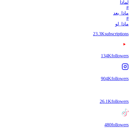
لماذا
#
ماذا_بعد
#
ماذا_لو
23.3K
subscriptions
134K
followers
904K
followers
26.1K
followers
480
followers