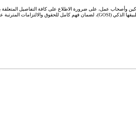
ين وأصحاب عمل، على ضرورة الاطلاع على كافة التفاصيل المتعلقة بهذ
رتبة على هذه التعديلات.