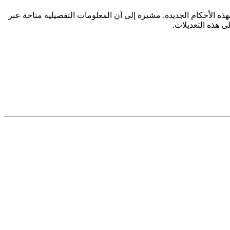
ه الأحكام الجديدة. مشيرة إلى أن المعلومات التفصيلية متاحة عبر