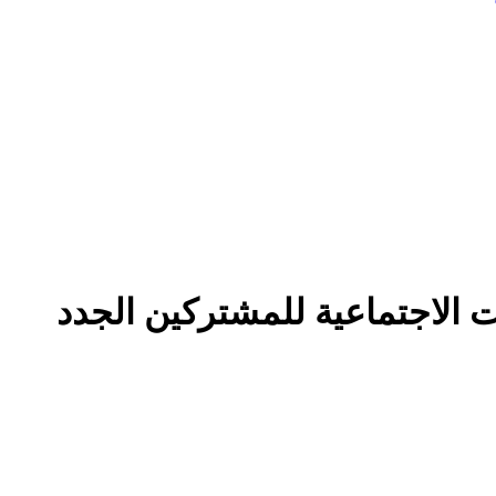
ات الاجتماعية للمشتركين الجدد