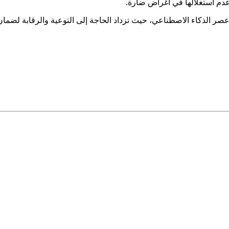
 عدم استغلالها في أغراض ضارة.
عصر الذكاء الاصطناعي، حيث تزداد الحاجة إلى التوعية والرقابة لضمان 