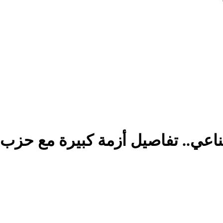
ناعي.. تفاصيل أزمة كبيرة مع حزب ا