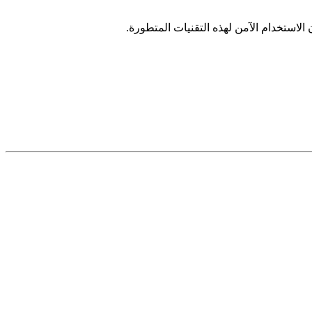
الاستخدام الآمن لهذه التقنيات المتطورة.