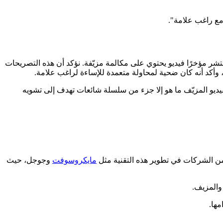
مع راغب علامة".
شر مؤخرًا فيديو يحتوي على مكالمة مزيّفة. نؤكد أن هذه التصريحات
 وأكد أنه كان ضحية لمحاولة متعمدة للإساءة لراغب علامة.
فيديو المزيّف ما هو إلا جزء من سلسلة شائعات تهدف إلى تشويه
مايكروسوفت
وجوجل، حيث
والمزيف.
مها.