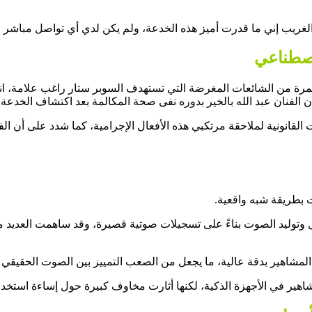
ه الغريب إني ما قدرت أميز هذه الخدعة، ولم يكن لدي أي تواصل مباشر 
اصطناعي
تمرة من الشائعات المغرضة التي تستهدف السوبر ستار راغب علامة، انت
الفنان عبد الله بالخير بدوره نفى صحة المكالمة بعد اكتشاف الخدعة،
القانونية لملاحقة مرتكبي هذه الأفعال الإجرامية، كما شدد على أن ال
 بطريقة شبه واقعية.
لمشاهير بدقة عالية، ما يجعل من الصعب التمييز بين الصوت الحقيقي 
اهير في الأجهزة الذكية، لكنها أثارت مخاوف كبيرة حول إساءة استخدا