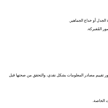
الجدل أو خداع الجماهير.
ر المُفبركة.
هور تقييم مصادر المعلومات بشكل نقدي، والتحقق من صحتها قبل
ت الخاصة.