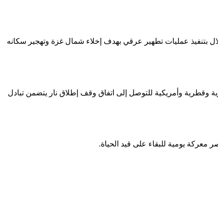
ال بتنفيذ عمليات تطهير عرقي بهدف إخلاء شمال غزة وتهجير سكانه
ية وقطرية وأمريكية للتوصل إلى اتفاق وقف إطلاق نار يتضمن تبادل
 معركة يومية للبقاء على قيد الحياة.