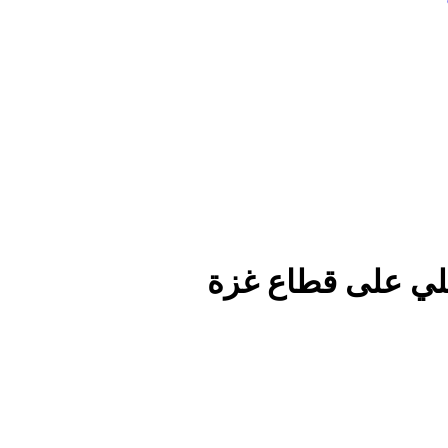
لي على قطاع غزة