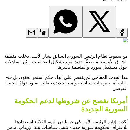
مع سقوط نظام الرئيس السوري السابق بشار الأسد، دخلت منطقة
الشرق الأوسط منعطفًا جديدًا يعيد تشكيل التحالفات ويثير تساؤلات
حول مستقبل سوريا والمنطقة بأسرها.
هذا الحدث المفاجئ لم يقتصر على إنهاء حكم استمر لعقود، بل فتح
الباب أمام ترتيبات سياسية وأمنية جديدة تتطلب تعاونًا دوليًا لتجنب
الفوضى.
أمريكا تفصح عن شروطها لدعم الحكومة
السورية الجديدة
أكدت إدارة الرئيس الأمريكي جو بايدن اليوم الثلاثاء استعدادها
للاعتراف بحكومة سورية جديدة تتبنى سياسات تنبذ الإرهاب، تدمر