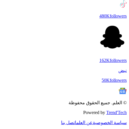
480K
followers
162K
followers
نبض
50K
followers
© العلم. جميع الحقوق محفوظة
Powered by
Trend'Tech
سياسة الخصوصية
عن العلم
اتصل بنا