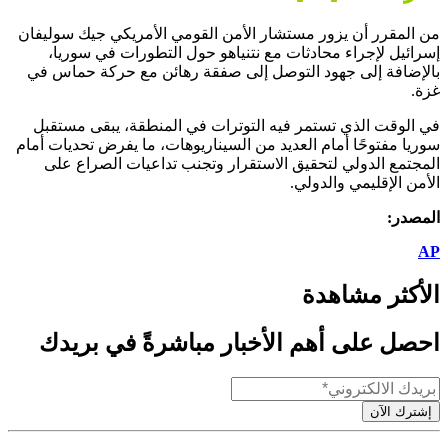
من المقرر أن يزور مستشار الأمن القومي الأمريكي جيك سوليفان
إسرائيل لإجراء محادثات مع نتنياهو حول التطورات في سوريا،
بالإضافة إلى جهود التوصل إلى صفقة رهائن مع حركة حماس في
غزة.
في الوقت الذي تستمر فيه التوترات في المنطقة، يبقى مستقبل
سوريا مفتوحًا أمام العديد من السيناريوهات، ما يفرض تحديات أمام
المجتمع الدولي لتحقيق الاستقرار وتجنب تداعيات الصراع على
الأمن الإقليمي والدولي.
المصدر:
AP
الأكثر مشاهدة
احصل على أهم الأخبار مباشرةً في بريدك
إشترك الآن