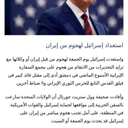
استعداد إسرائيل لهجوم من إيران
واستعدت إسرائيل يوم الجمعة لهجوم من قبل إيران أو وكلائها مع
تزايد التحذيرات من الانتقام من هجوم على مجمع السفارة
الإيرانية الأسبوع الماضي في دمشق أدى إلى مقتل قائد كبير في
فيلق القدس التابع للحرس الثوري الإيراني و6 ضباط آخرين.
وأفادت صحيفة وول ستريت جورنال أن الولايات المتحدة سارعت
بالسفن الحربية إلى مواقعها لحماية إسرائيل والقوات الأمريكية
في المنطقة، على أمل تجنب هجوم مباشر من إيران على
إسرائيل قد يحدث يوم الجمعة أو السبت.