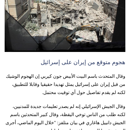
هجوم متوقع من إيران على إسرائيل
وقال المتحدث باسم البيت الأبيض جون كيربي إن الهجوم الوشيك
من قبل إيران على إسرائيل يمثل تهديدا حقيقيا وقابلا للتطبيق،
لكنه لم يقدم تفاصيل حول أي توقيت محتمل.
وقال الجيش الإسرائيلي إنه لم يصدر تعليمات جديدة للمدنيين،
لكنه طلب من الناس توخي اليقظة، وقال كبير المتحدثين باسم
الجيش دانييل هاغاري في بيان متلفز: "خلال اليوم الماضي، أجرى