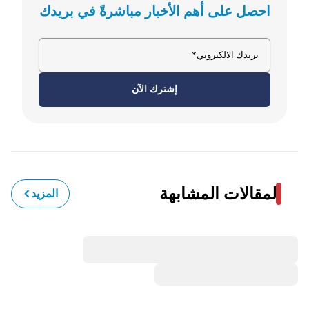
احصل على أهم الأخبار مباشرةً في بريدك
إشترك الآن
المقالات المشابهة
المزيد