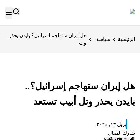
هل إيران ستهاجم إسرائيل؟ بايدن يحذر
الرئيسية
سياسة
وت
هل إيران ستهاجم إسرائيل؟..
بايدن يحذر وتل أبيب تستعد
أبريل ١٣, ٢٠٢٤
شارك المقال