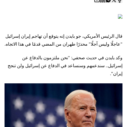
قال الرئيس الأمريكي، جو بايدن إنه يتوقع أن تهاجم إيران إسرائيل
"عاجلًا وليس آجلًا" محذرًا طهران من المضي قدمًا في هذا الاتجاه.
وكد بايدن في حديث صحفي: "نحن ملتزمون بالدفاع عن
إسرائيل.. سندعمهم وسنساعد في الدفاع عن إسرائيل ولن تنجح
إيران".