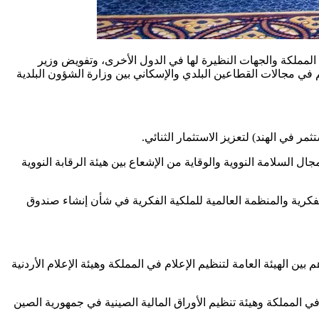
المملكة والجهات النظيرة لها في الدول الأخرى، وتفويض وزير
 في مجالات القطاعين البلدي والإسكاني بين وزارة الشؤون البلدية
ر في الهند) لتعزيز الاستثمار الثنائي.
 السلامة النووية والوقاية من الإشعاع بين هيئة الرقابة النووية
الفكرية والمنظمة العالمية للملكية الفكرية في شأن إنشاء صندوق
ين الهيئة العامة لتنظيم الإعلام في المملكة وهيئة الإعلام الأردنية
 المملكة وهيئة تنظيم الأوراق المالية الصينية في جمهورية الصين