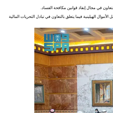
لتعاون في مجال إنفاذ قوانين مكافحة الفساد.
لأموال الهيلينية فيما يتعلق بالتعاون في تبادل التحريات المالية