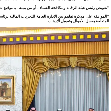
*تفويض رئيس هيئة الرقابة ومكافحة الفساد - أو من ينيبه - بالتوقيع 
*الموافقة على مذكرة تفاهم بين الإدارة العامة للتحريات المالية برئاس
المتعلقة بغسل الأموال وتمويل الإرهاب.