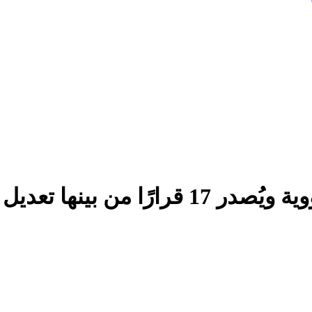
نظام خدمة حجاج الداخل