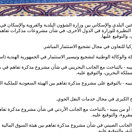
 البلدي والإسكاني بين وزارة الشؤون البلدية والقروية والإسكان في 
هات النظيرة للوزارة في الدول الأخرى، في شأن مشروعات مذكرات تفاهم
والتوقيع عليها.
ا للتعاون في مجال تشجيع الاستثمار المباشر.
 والوكالة الوطنية لتشجيع وتيسير الاستثمار في الجمهورية الهندية (استثم
يبه - بالتباحث مع الجانب البحريني في شأن مشروع مذكرة تفاهم في مجال
ملكة البحرين، والتوقيع عليه.
يبه - بالتوقيع على مشروع مذكرة تفاهم بين الهيئة السعودية للملكية 
ج الكبرى في مجال خدمات النقل الجوي.
أو من ينيبه - بالتباحث مع الجانب الأردني في شأن مشروع مذكرة تفاهم ب
قروء، والتوقيع عليه.
الجانب الصيني في شأن مشروع مذكرة تفاهم بين هيئة السوق المالية في
ية، والتوقيع عليه.