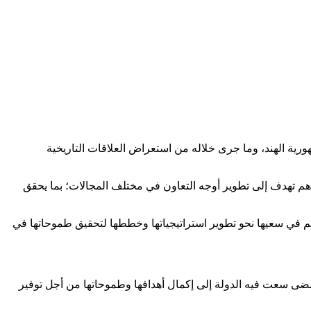
ية الهند، وما جرى خلاله من استعراض العلاقات التاريخية
م تهدف إلى تطوير أوجه التعاون في مختلف المجالات؛ بما يحقق
عالم في سعيها نحو تطوير استراتيجياتها وخططها لتحقيق طموحاتها في
مضى سعت فيه الدولة إلى إكمال أهدافها وطموحاتها من أجل توفير