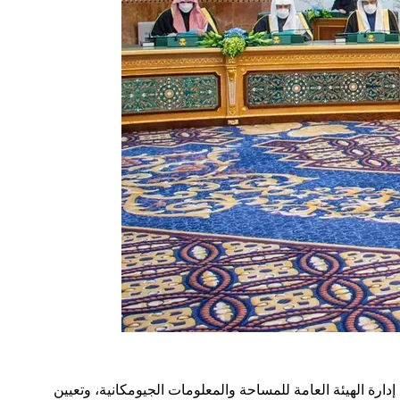
ارة الهيئة العامة للمساحة والمعلومات الجيومكانية، وتعيين